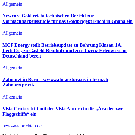
Allgemein
Newcore Gold reicht technischen Bericht zur
Vormachbarkeitsstudie für das Goldprojekt Enchi in Ghana ein
Allgemein
MCF Energy stellt Betriebsupdate zu Bohrung Kinsau-1A,
Lech Ost, zu Gasfeld Reudnitz und zu r Lizenz Erlenwiese in
Deutschland bereit
Allgemein
Zahnarzt in Bern – www.zahnarztpraxis-in-bern.ch
Zahnarztpraxis
Allgemein
Vista Cruises tritt mit der Vista Aurora in die „Ära der zwei
Flaggschiffe“ ein
news-nachrichten.de