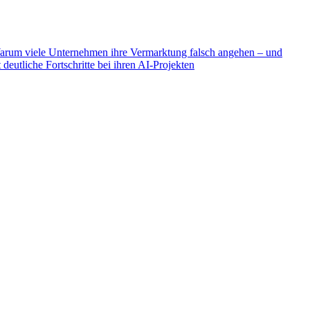
rum viele Unternehmen ihre Vermarktung falsch angehen – und
eutliche Fortschritte bei ihren AI-Projekten