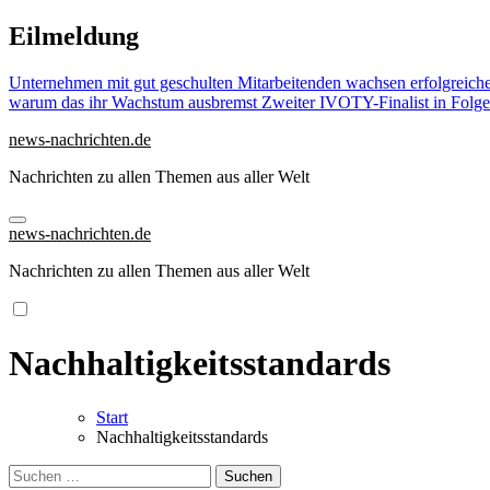
Zu
Eilmeldung
Inhalten
springen
Unternehmen mit gut geschulten Mitarbeitenden wachsen erfolgreich
warum das ihr Wachstum ausbremst
Zweiter IVOTY-Finalist in Folge
news-nachrichten.de
Nachrichten zu allen Themen aus aller Welt
news-nachrichten.de
Nachrichten zu allen Themen aus aller Welt
Nachhaltigkeitsstandards
Start
Nachhaltigkeitsstandards
Suchen