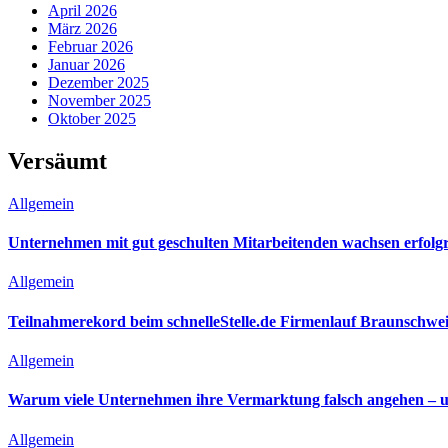
April 2026
März 2026
Februar 2026
Januar 2026
Dezember 2025
November 2025
Oktober 2025
Versäumt
Allgemein
Unternehmen mit gut geschulten Mitarbeitenden wachsen erfolgr
Allgemein
Teilnahmerekord beim schnelleStelle.de Firmenlauf Braunschwe
Allgemein
Warum viele Unternehmen ihre Vermarktung falsch angehen – 
Allgemein