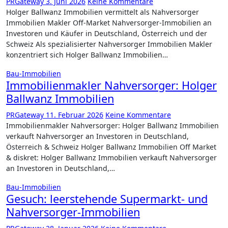
PRGateway
3. Juni 2026
Keine Kommentare
Holger Ballwanz Immobilien vermittelt als Nahversorger
Immobilien Makler Off-Market Nahversorger-Immobilien an
Investoren und Käufer in Deutschland, Österreich und der
Schweiz Als spezialisierter Nahversorger Immobilien Makler
konzentriert sich Holger Ballwanz Immobilien…
Bau-Immobilien
Immobilienmakler Nahversorger: Holger
Ballwanz Immobilien
PRGateway
11. Februar 2026
Keine Kommentare
Immobilienmakler Nahversorger: Holger Ballwanz Immobilien
verkauft Nahversorger an Investoren in Deutschland,
Österreich & Schweiz Holger Ballwanz Immobilien Off Market
& diskret: Holger Ballwanz Immobilien verkauft Nahversorger
an Investoren in Deutschland,…
Bau-Immobilien
Gesuch: leerstehende Supermarkt- und
Nahversorger-Immobilien