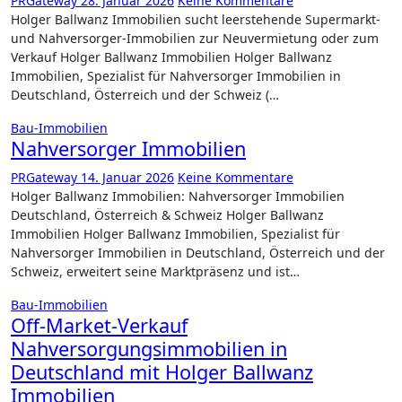
PRGateway
28. Januar 2026
Keine Kommentare
Holger Ballwanz Immobilien sucht leerstehende Supermarkt-
und Nahversorger-Immobilien zur Neuvermietung oder zum
Verkauf Holger Ballwanz Immobilien Holger Ballwanz
Immobilien, Spezialist für Nahversorger Immobilien in
Deutschland, Österreich und der Schweiz (…
Bau-Immobilien
Nahversorger Immobilien
PRGateway
14. Januar 2026
Keine Kommentare
Holger Ballwanz Immobilien: Nahversorger Immobilien
Deutschland, Österreich & Schweiz Holger Ballwanz
Immobilien Holger Ballwanz Immobilien, Spezialist für
Nahversorger Immobilien in Deutschland, Österreich und der
Schweiz, erweitert seine Marktpräsenz und ist…
Bau-Immobilien
Off-Market-Verkauf
Nahversorgungsimmobilien in
Deutschland mit Holger Ballwanz
Immobilien