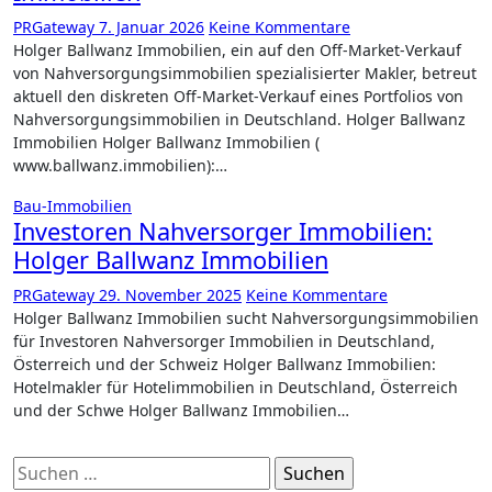
PRGateway
7. Januar 2026
Keine Kommentare
Holger Ballwanz Immobilien, ein auf den Off-Market-Verkauf
von Nahversorgungsimmobilien spezialisierter Makler, betreut
aktuell den diskreten Off-Market-Verkauf eines Portfolios von
Nahversorgungsimmobilien in Deutschland. Holger Ballwanz
Immobilien Holger Ballwanz Immobilien (
www.ballwanz.immobilien):…
Bau-Immobilien
Investoren Nahversorger Immobilien:
Holger Ballwanz Immobilien
PRGateway
29. November 2025
Keine Kommentare
Holger Ballwanz Immobilien sucht Nahversorgungsimmobilien
für Investoren Nahversorger Immobilien in Deutschland,
Österreich und der Schweiz Holger Ballwanz Immobilien:
Hotelmakler für Hotelimmobilien in Deutschland, Österreich
und der Schwe Holger Ballwanz Immobilien…
Suchen