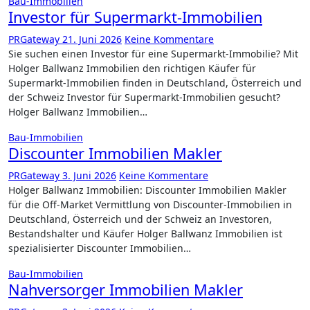
Bau-Immobilien
Investor für Supermarkt-Immobilien
PRGateway
21. Juni 2026
Keine Kommentare
Sie suchen einen Investor für eine Supermarkt-Immobilie? Mit
Holger Ballwanz Immobilien den richtigen Käufer für
Supermarkt-Immobilien finden in Deutschland, Österreich und
der Schweiz Investor für Supermarkt-Immobilien gesucht?
Holger Ballwanz Immobilien…
Bau-Immobilien
Discounter Immobilien Makler
PRGateway
3. Juni 2026
Keine Kommentare
Holger Ballwanz Immobilien: Discounter Immobilien Makler
für die Off-Market Vermittlung von Discounter-Immobilien in
Deutschland, Österreich und der Schweiz an Investoren,
Bestandshalter und Käufer Holger Ballwanz Immobilien ist
spezialisierter Discounter Immobilien…
Bau-Immobilien
Nahversorger Immobilien Makler