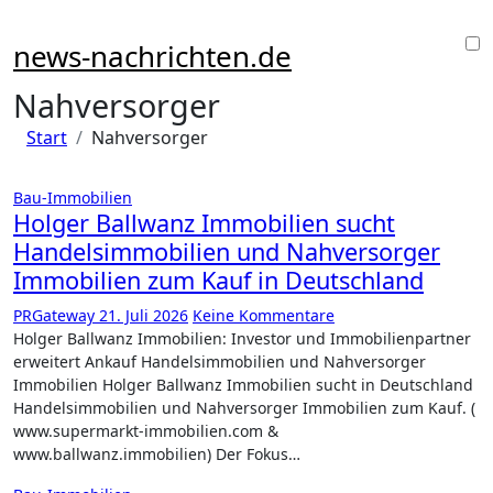
Zu
Inhalten
news-nachrichten.de
springen
Nahversorger
Start
Nahversorger
Bau-Immobilien
Holger Ballwanz Immobilien sucht
Handelsimmobilien und Nahversorger
Immobilien zum Kauf in Deutschland
PRGateway
21. Juli 2026
Keine Kommentare
Holger Ballwanz Immobilien: Investor und Immobilienpartner
erweitert Ankauf Handelsimmobilien und Nahversorger
Immobilien Holger Ballwanz Immobilien sucht in Deutschland
Handelsimmobilien und Nahversorger Immobilien zum Kauf. (
www.supermarkt-immobilien.com &
www.ballwanz.immobilien) Der Fokus…