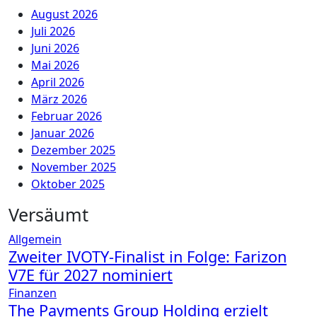
August 2026
Juli 2026
Juni 2026
Mai 2026
April 2026
März 2026
Februar 2026
Januar 2026
Dezember 2025
November 2025
Oktober 2025
Versäumt
Allgemein
Zweiter IVOTY-Finalist in Folge: Farizon
V7E für 2027 nominiert
Finanzen
The Payments Group Holding erzielt