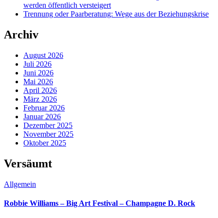
werden öffentlich versteigert
Trennung oder Paarberatung: Wege aus der Beziehungskrise
Archiv
August 2026
Juli 2026
Juni 2026
Mai 2026
April 2026
März 2026
Februar 2026
Januar 2026
Dezember 2025
November 2025
Oktober 2025
Versäumt
Allgemein
Robbie Williams – Big Art Festival – Champagne D. Rock