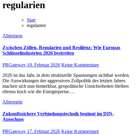
regularien
Start
regularien
Allgemein
Zwischen Zöllen, Regularien und Resilienz: Wie Europas
Schlüsselindustrien 2026 bestreiten
PRGateway
19. Februar 2026
Keine Kommentare
2026 ist das Jahr, in dem strukturelle Spannungen sichtbar werden.
Die Auswirkungen der aggressiven Zollpolitik des letzten Jahres
machen sich nun bemerkbar, geopolitische Unsicherheiten bleiben
ebenso hoch wie die Energiepreise.…
Allgemein
Zukunftssichere Verbindungstechnik beginnt im DIN-
Ausschuss
PRGateway
17. Februar 2026
Keine Kommentare