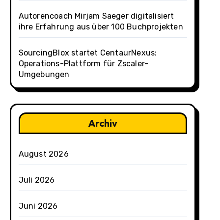
Autorencoach Mirjam Saeger digitalisiert
ihre Erfahrung aus über 100 Buchprojekten
SourcingBlox startet CentaurNexus:
Operations-Plattform für Zscaler-
Umgebungen
Archiv
August 2026
Juli 2026
Juni 2026