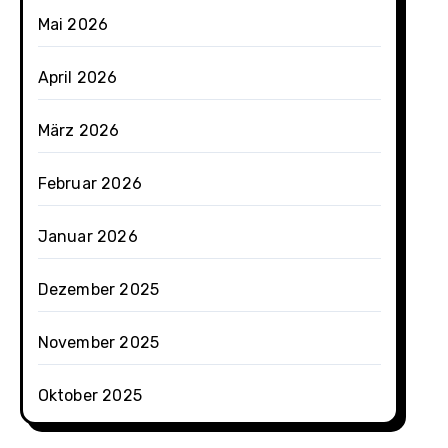
Mai 2026
April 2026
März 2026
Februar 2026
Januar 2026
Dezember 2025
November 2025
Oktober 2025