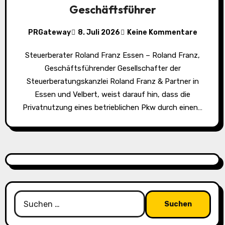
Geschäftsführer
PRGateway
8. Juli 2026
Keine Kommentare
Steuerberater Roland Franz Essen – Roland Franz,
Geschäftsführender Gesellschafter der
Steuerberatungskanzlei Roland Franz & Partner in
Essen und Velbert, weist darauf hin, dass die
Privatnutzung eines betrieblichen Pkw durch einen…
Suchen
nach: