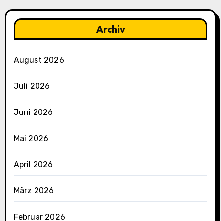
Archiv
August 2026
Juli 2026
Juni 2026
Mai 2026
April 2026
März 2026
Februar 2026