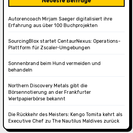
Neueste Beiträge
Autorencoach Mirjam Saeger digitalisiert ihre
Erfahrung aus über 100 Buchprojekten
SourcingBlox startet CentaurNexus: Operations-
Plattform für Zscaler-Umgebungen
Sonnenbrand beim Hund vermeiden und
behandeln
Northern Discovery Metals gibt die
Börsennotierung an der Frankfurter
Wertpapierbörse bekannt
Die Rückkehr des Meisters: Kengo Tomita kehrt als
Executive Chef zu The Nautilus Maldives zurück