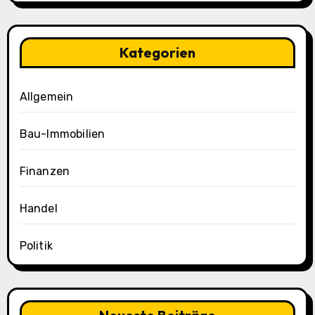
Kategorien
Allgemein
Bau-Immobilien
Finanzen
Handel
Politik