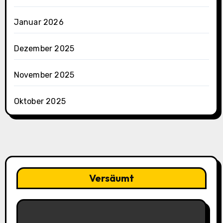
Januar 2026
Dezember 2025
November 2025
Oktober 2025
Versäumt