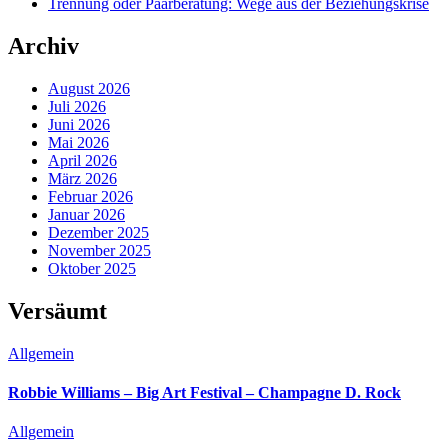
Trennung oder Paarberatung: Wege aus der Beziehungskrise
Archiv
August 2026
Juli 2026
Juni 2026
Mai 2026
April 2026
März 2026
Februar 2026
Januar 2026
Dezember 2025
November 2025
Oktober 2025
Versäumt
Allgemein
Robbie Williams – Big Art Festival – Champagne D. Rock
Allgemein