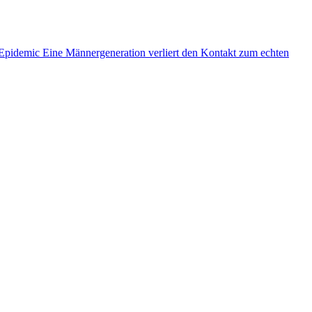
 Epidemic
Eine Männergeneration verliert den Kontakt zum echten