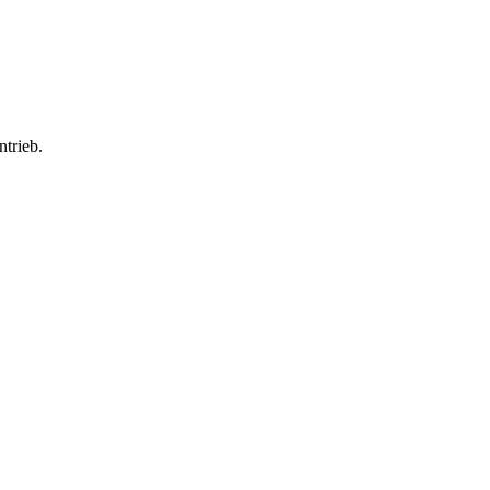
ntrieb.