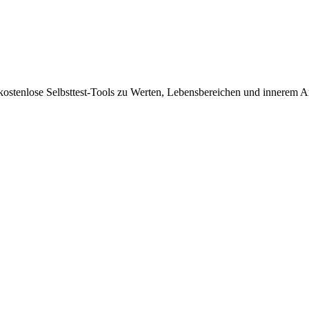
 kostenlose Selbsttest-Tools zu Werten, Lebensbereichen und innerem A