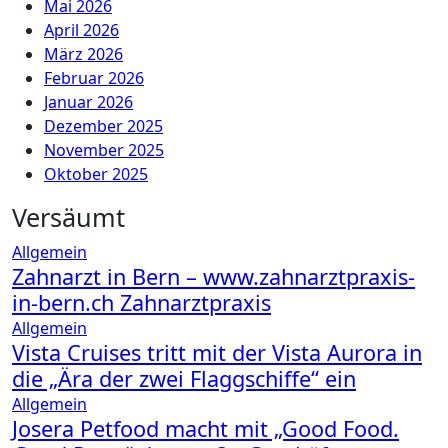
Mai 2026
April 2026
März 2026
Februar 2026
Januar 2026
Dezember 2025
November 2025
Oktober 2025
Versäumt
Allgemein
Zahnarzt in Bern – www.zahnarztpraxis-
in-bern.ch Zahnarztpraxis
Allgemein
Vista Cruises tritt mit der Vista Aurora in
die „Ära der zwei Flaggschiffe“ ein
Allgemein
Josera Petfood macht mit „Good Food.