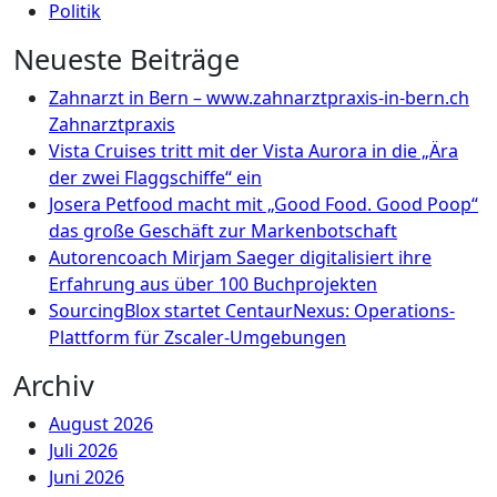
Politik
Neueste Beiträge
Zahnarzt in Bern – www.zahnarztpraxis-in-bern.ch
Zahnarztpraxis
Vista Cruises tritt mit der Vista Aurora in die „Ära
der zwei Flaggschiffe“ ein
Josera Petfood macht mit „Good Food. Good Poop“
das große Geschäft zur Markenbotschaft
Autorencoach Mirjam Saeger digitalisiert ihre
Erfahrung aus über 100 Buchprojekten
SourcingBlox startet CentaurNexus: Operations-
Plattform für Zscaler-Umgebungen
Archiv
August 2026
Juli 2026
Juni 2026