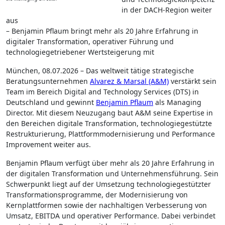
in der DACH-Region weiter
aus
– Benjamin Pflaum bringt mehr als 20 Jahre Erfahrung in
digitaler Transformation, operativer Führung und
technologiegetriebener Wertsteigerung mit
München, 08.07.2026 – Das weltweit tätige strategische
Beratungsunternehmen
Alvarez & Marsal (A&M)
verstärkt sein
Team im Bereich Digital and Technology Services (DTS) in
Deutschland und gewinnt
Benjamin Pflaum
als Managing
Director. Mit diesem Neuzugang baut A&M seine Expertise in
den Bereichen digitale Transformation, technologiegestützte
Restrukturierung, Plattformmodernisierung und Performance
Improvement weiter aus.
Benjamin Pflaum verfügt über mehr als 20 Jahre Erfahrung in
der digitalen Transformation und Unternehmensführung. Sein
Schwerpunkt liegt auf der Umsetzung technologiegestützter
Transformationsprogramme, der Modernisierung von
Kernplattformen sowie der nachhaltigen Verbesserung von
Umsatz, EBITDA und operativer Performance. Dabei verbindet