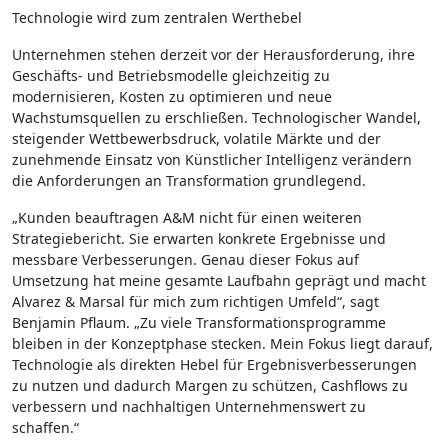
Technologie wird zum zentralen Werthebel
Unternehmen stehen derzeit vor der Herausforderung, ihre
Geschäfts- und Betriebsmodelle gleichzeitig zu
modernisieren, Kosten zu optimieren und neue
Wachstumsquellen zu erschließen. Technologischer Wandel,
steigender Wettbewerbsdruck, volatile Märkte und der
zunehmende Einsatz von Künstlicher Intelligenz verändern
die Anforderungen an Transformation grundlegend.
„Kunden beauftragen A&M nicht für einen weiteren
Strategiebericht. Sie erwarten konkrete Ergebnisse und
messbare Verbesserungen. Genau dieser Fokus auf
Umsetzung hat meine gesamte Laufbahn geprägt und macht
Alvarez & Marsal für mich zum richtigen Umfeld“, sagt
Benjamin Pflaum. „Zu viele Transformationsprogramme
bleiben in der Konzeptphase stecken. Mein Fokus liegt darauf,
Technologie als direkten Hebel für Ergebnisverbesserungen
zu nutzen und dadurch Margen zu schützen, Cashflows zu
verbessern und nachhaltigen Unternehmenswert zu
schaffen.“