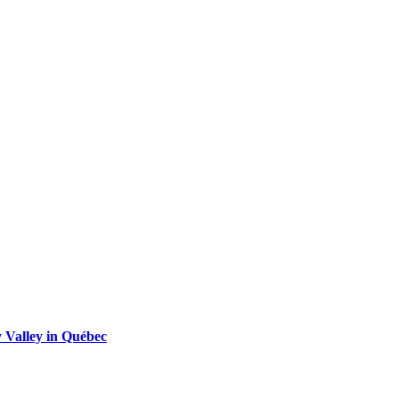
 Valley in Québec