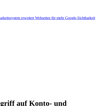
arkeitssystem erweitert Webseiten für mehr Google-Sichtbarkeit
griff auf Konto- und