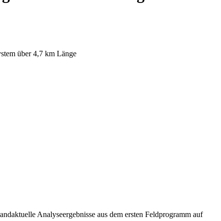
ystem über 4,7 km Länge
aktuelle Analyseergebnisse aus dem ersten Feldprogramm auf