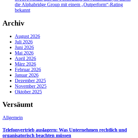
die Alphabridge Group mit einem „Outperform“-Rating
bekannt
Archiv
August 2026
Juli 2026
Juni 2026
Mai 2026
April 2026
März 2026
Februar 2026
Januar 2026
Dezember 2025
November 2025
Oktober 2025
Versäumt
Allgemein
Telefonvertrieb auslagern: Was Unternehmen rechtlich und
organisatorisch beachten müssen