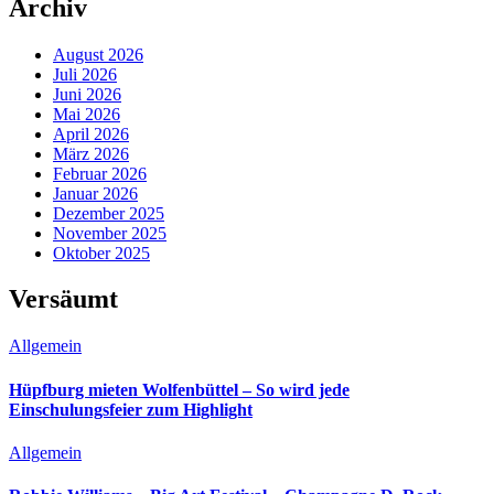
Archiv
August 2026
Juli 2026
Juni 2026
Mai 2026
April 2026
März 2026
Februar 2026
Januar 2026
Dezember 2025
November 2025
Oktober 2025
Versäumt
Allgemein
Hüpfburg mieten Wolfenbüttel – So wird jede
Einschulungsfeier zum Highlight
Allgemein