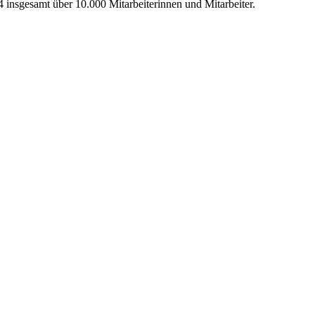
insgesamt über 10.000 Mitarbeiterinnen und Mitarbeiter.