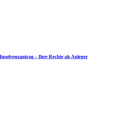
 Insolvenzantrag – Ihre Rechte als Anleger