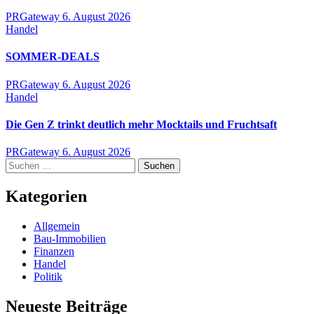
PRGateway
6. August 2026
Handel
SOMMER-DEALS
PRGateway
6. August 2026
Handel
Die Gen Z trinkt deutlich mehr Mocktails und Fruchtsaft
PRGateway
6. August 2026
Suchen
nach:
Kategorien
Allgemein
Bau-Immobilien
Finanzen
Handel
Politik
Neueste Beiträge