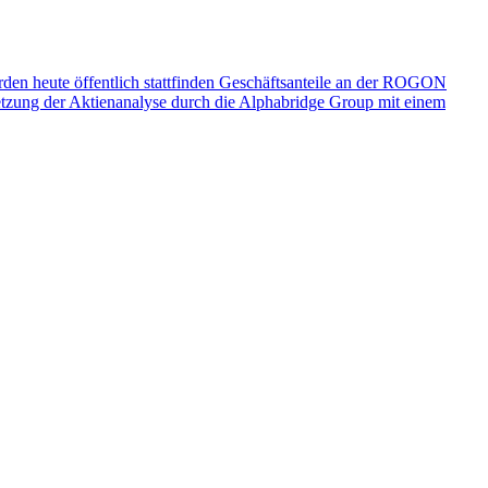
 heute öffentlich stattfinden
Geschäftsanteile an der ROGON
tzung der Aktienanalyse durch die Alphabridge Group mit einem