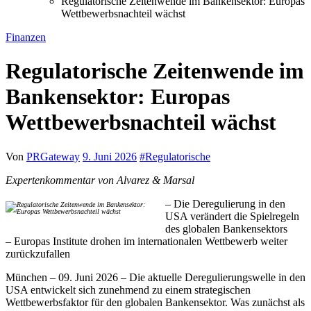
Regulatorische Zeitenwende im Bankensektor: Europas
Wettbewerbsnachteil wächst
Finanzen
Regulatorische Zeitenwende im
Bankensektor: Europas
Wettbewerbsnachteil wächst
Von
PRGateway
9. Juni 2026
#
Regulatorische
Expertenkommentar von Alvarez & Marsal
– Die Deregulierung in den
USA verändert die Spielregeln
des globalen Bankensektors
– Europas Institute drohen im internationalen Wettbewerb weiter
zurückzufallen
München – 09. Juni 2026 – Die aktuelle Deregulierungswelle in den
USA entwickelt sich zunehmend zu einem strategischen
Wettbewerbsfaktor für den globalen Bankensektor. Was zunächst als