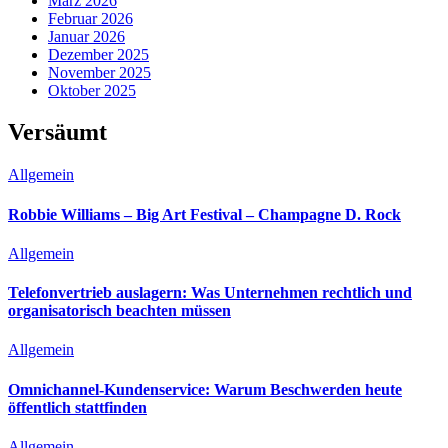
März 2026
Februar 2026
Januar 2026
Dezember 2025
November 2025
Oktober 2025
Versäumt
Allgemein
Robbie Williams – Big Art Festival – Champagne D. Rock
Allgemein
Telefonvertrieb auslagern: Was Unternehmen rechtlich und
organisatorisch beachten müssen
Allgemein
Omnichannel-Kundenservice: Warum Beschwerden heute
öffentlich stattfinden
Allgemein