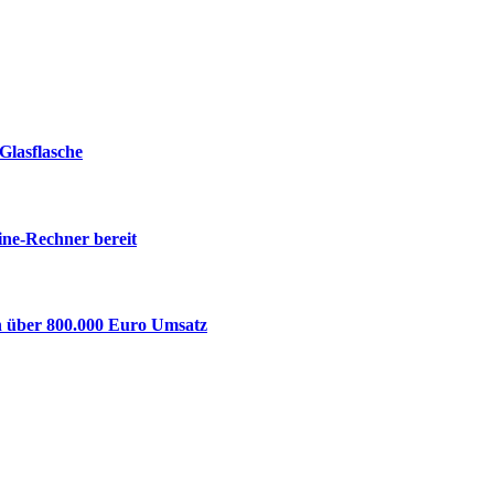
Glasflasche
ine-Rechner bereit
n über 800.000 Euro Umsatz