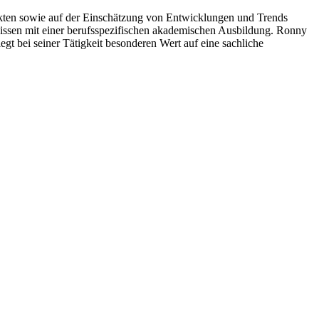
rkten sowie auf der Einschätzung von Entwicklungen und Trends
wissen mit einer berufsspezifischen akademischen Ausbildung. Ronny
egt bei seiner Tätigkeit besonderen Wert auf eine sachliche