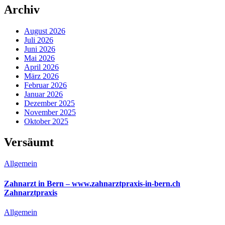
Archiv
August 2026
Juli 2026
Juni 2026
Mai 2026
April 2026
März 2026
Februar 2026
Januar 2026
Dezember 2025
November 2025
Oktober 2025
Versäumt
Allgemein
Zahnarzt in Bern – www.zahnarztpraxis-in-bern.ch
Zahnarztpraxis
Allgemein