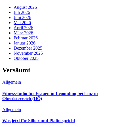
August 2026
Juli 2026
Juni 2026
Mai 2026
April 2026
März 2026
Februar 2026
Januar 2026
Dezember 2025
November 2025
Oktober 2025
Versäumt
Allgemein
Fitnessstudio für Frauen in Leoonding bei Linz in
Oberösterreich (OÖ)
Allgemein
Was jetzt für Silber und Platin spricht