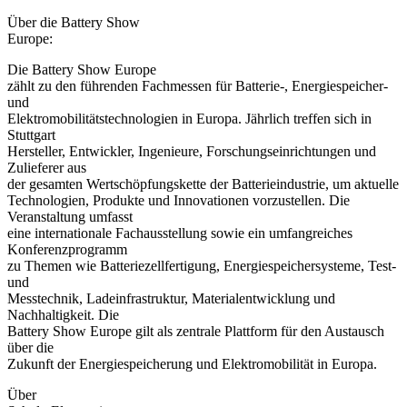
Über die Battery Show
Europe:
Die Battery Show Europe
zählt zu den führenden Fachmessen für Batterie-, Energiespeicher-
und
Elektromobilitätstechnologien in Europa. Jährlich treffen sich in
Stuttgart
Hersteller, Entwickler, Ingenieure, Forschungseinrichtungen und
Zulieferer aus
der gesamten Wertschöpfungskette der Batterieindustrie, um aktuelle
Technologien, Produkte und Innovationen vorzustellen. Die
Veranstaltung umfasst
eine internationale Fachausstellung sowie ein umfangreiches
Konferenzprogramm
zu Themen wie Batteriezellfertigung, Energiespeichersysteme, Test-
und
Messtechnik, Ladeinfrastruktur, Materialentwicklung und
Nachhaltigkeit. Die
Battery Show Europe gilt als zentrale Plattform für den Austausch
über die
Zukunft der Energiespeicherung und Elektromobilität in Europa.
Über