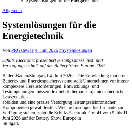
Systemlösungen für die Energietechnik
Allgemein
Systemlösungen für die
Energietechnik
Von
PRGateway
4. Juni 2026
#
Systemlösungen
Schulz-Electronic präsentiert leistungsstarke Test- und
Versorgungstechnik auf der Battery Show Europe 2026
Baden-Baden/Stuttgart, 04. Juni 2026 – Die Entwicklung moderner
Batterie- und Energiespeichersysteme stellt Unternehmen vor immer
komplexere Herausforderungen. Entwicklungs- und
Testumgebungen müssen flexibel skalierbar sein, unterschiedliche
Lastszenarien
abbilden und eine präzise Versorgung leistungselektronischer
Komponenten gewährleisten. Welche Lösungen hierfür heute zur
Verfügung stehen, zeigt die Schulz-Electronic GmbH vom 9. bis 11.
Juni 2026 auf der Battery Show Europe in
Stuttgart.