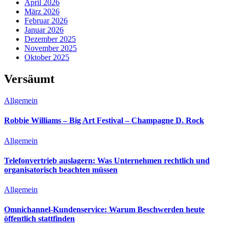
April 2026
März 2026
Februar 2026
Januar 2026
Dezember 2025
November 2025
Oktober 2025
Versäumt
Allgemein
Robbie Williams – Big Art Festival – Champagne D. Rock
Allgemein
Telefonvertrieb auslagern: Was Unternehmen rechtlich und
organisatorisch beachten müssen
Allgemein
Omnichannel-Kundenservice: Warum Beschwerden heute
öffentlich stattfinden