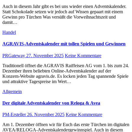
Auch in diesem Jahr gibt es bei uns wieder einen Adventskalender.
Statt Schokolade setzen wir jedoch auf Wissen gepaart mit einem
Gewinn pro Türchen Was versüßt die Vorweihnachtszeit und
damit…
Handel
AGRAVIS-Adventskalender mit tollen Spielen und Gewinnen
PRGateway
27. November 2025
Keine Kommentare
Traditionell öffnet die AGRAVIS Raiffeisen AG vom 1. bis zum 24.
Dezember ihren beliebten Online-Adventskalender auf der
Konzern-Website agravis.de. Es locken jeden Tag spannende Spiele
und attraktive Tagespreise im Wert…
Allgemein
Der digitale Adventskalender von Reloga & Avea
PM-Ersteller
26. November 2025
Keine Kommentare
Am 1. Dezember öffnen wir für Euch das erste Türchen im digitalen
AVEA/RELOGA-Adventskalendergewinnspiel. Auch in diesem