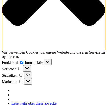
Wir verwenden Cookies, um unsere Website und unseren Service zu
optimieren.
Funktional
Funktional
Immer aktiv
Vorlieben
Vorlieben
Statistiken
Statistiken
Marketing
Marketing
Lese mehr über diese Zwecke