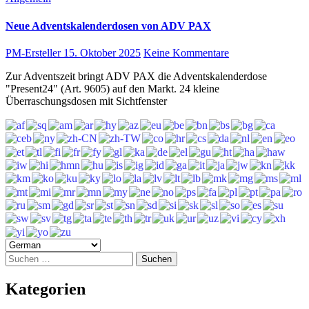
Neue Adventskalenderdosen von ADV PAX
PM-Ersteller
15. Oktober 2025
Keine Kommentare
Zur Adventszeit bringt ADV PAX die Adventskalenderdose
"Present24" (Art. 9605) auf den Markt. 24 kleine
Überraschungsdosen mit Sichtfenster
Suchen
nach:
Kategorien