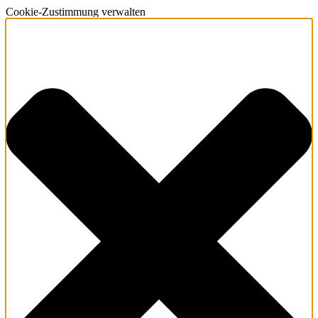
Cookie-Zustimmung verwalten