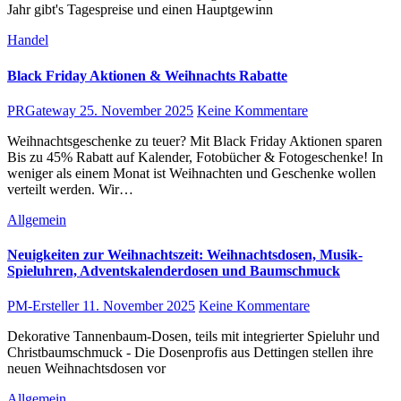
Jahr gibt's Tagespreise und einen Hauptgewinn
Handel
Black Friday Aktionen & Weihnachts Rabatte
PRGateway
25. November 2025
Keine Kommentare
Weihnachtsgeschenke zu teuer? Mit Black Friday Aktionen sparen
Bis zu 45% Rabatt auf Kalender, Fotobücher & Fotogeschenke! In
weniger als einem Monat ist Weihnachten und Geschenke wollen
verteilt werden. Wir…
Allgemein
Neuigkeiten zur Weihnachtszeit: Weihnachtsdosen, Musik-
Spieluhren, Adventskalenderdosen und Baumschmuck
PM-Ersteller
11. November 2025
Keine Kommentare
Dekorative Tannenbaum-Dosen, teils mit integrierter Spieluhr und
Christbaumschmuck - Die Dosenprofis aus Dettingen stellen ihre
neuen Weihnachtsdosen vor
Allgemein