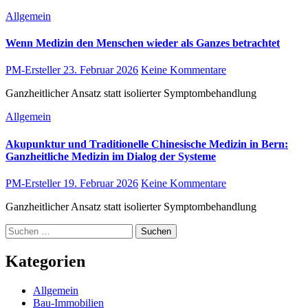
Allgemein
Wenn Medizin den Menschen wieder als Ganzes betrachtet
PM-Ersteller
23. Februar 2026
Keine Kommentare
Ganzheitlicher Ansatz statt isolierter Symptombehandlung
Allgemein
Akupunktur und Traditionelle Chinesische Medizin in Bern:
Ganzheitliche Medizin im Dialog der Systeme
PM-Ersteller
19. Februar 2026
Keine Kommentare
Ganzheitlicher Ansatz statt isolierter Symptombehandlung
Suchen
nach:
Kategorien
Allgemein
Bau-Immobilien