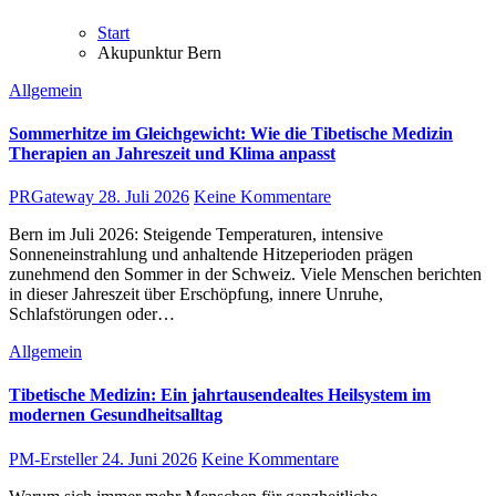
Start
Akupunktur Bern
Allgemein
Sommerhitze im Gleichgewicht: Wie die Tibetische Medizin
Therapien an Jahreszeit und Klima anpasst
PRGateway
28. Juli 2026
Keine Kommentare
Bern im Juli 2026: Steigende Temperaturen, intensive
Sonneneinstrahlung und anhaltende Hitzeperioden prägen
zunehmend den Sommer in der Schweiz. Viele Menschen berichten
in dieser Jahreszeit über Erschöpfung, innere Unruhe,
Schlafstörungen oder…
Allgemein
Tibetische Medizin: Ein jahrtausendealtes Heilsystem im
modernen Gesundheitsalltag
PM-Ersteller
24. Juni 2026
Keine Kommentare