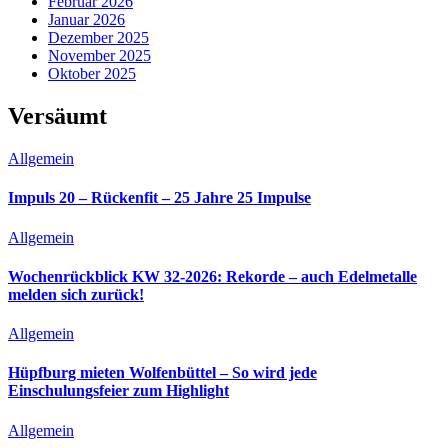
Februar 2026
Januar 2026
Dezember 2025
November 2025
Oktober 2025
Versäumt
Allgemein
Impuls 20 – Rückenfit – 25 Jahre 25 Impulse
Allgemein
Wochenrückblick KW 32-2026: Rekorde – auch Edelmetalle
melden sich zurück!
Allgemein
Hüpfburg mieten Wolfenbüttel – So wird jede
Einschulungsfeier zum Highlight
Allgemein