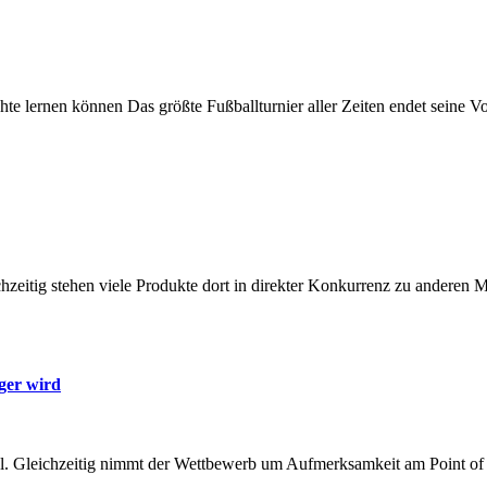
ger wird