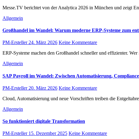
Messe.TV berichtet von der Analytica 2026 in München und zeigt En
Allgemein
Großhandel im Wandel: Warum moderne ERP-Systeme zum ents
PM-Ersteller
24. März 2026
Keine Kommentare
ERP-Systeme machen den Großhandel schneller und effizienter. Wer si
Allgemein
SAP Payroll im Wandel: Zwischen Automatisierung, Compliance
PM-Ersteller
20. März 2026
Keine Kommentare
Cloud, Automatisierung und neue Vorschriften treiben die Entgelta
Allgemein
So funktioniert digitale Transformation
PM-Ersteller
15. Dezember 2025
Keine Kommentare