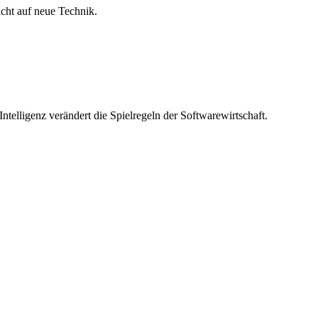
icht auf neue Technik.