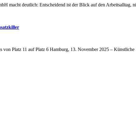
mbH macht deutlich: Entscheidend ist der Blick auf den Arbeitsalltag, n
satzkiller