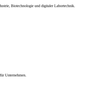
strie, Biotechnologie und digitaler Labortechnik.
 für Unternehmen.