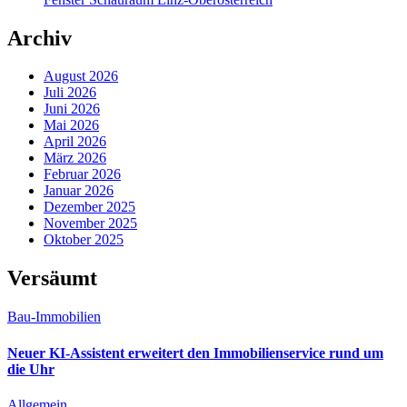
Archiv
August 2026
Juli 2026
Juni 2026
Mai 2026
April 2026
März 2026
Februar 2026
Januar 2026
Dezember 2025
November 2025
Oktober 2025
Versäumt
Bau-Immobilien
Neuer KI-Assistent erweitert den Immobilienservice rund um
die Uhr
Allgemein