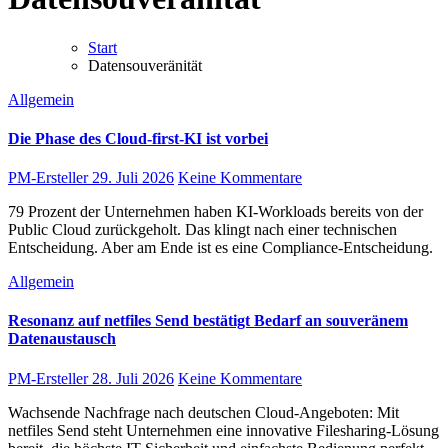
Start
Datensouveränität
Allgemein
Die Phase des Cloud-first-KI ist vorbei
PM-Ersteller
29. Juli 2026
Keine Kommentare
79 Prozent der Unternehmen haben KI-Workloads bereits von der
Public Cloud zurückgeholt. Das klingt nach einer technischen
Entscheidung. Aber am Ende ist es eine Compliance-Entscheidung.
Allgemein
Resonanz auf netfiles Send bestätigt Bedarf an souveränem
Datenaustausch
PM-Ersteller
28. Juli 2026
Keine Kommentare
Wachsende Nachfrage nach deutschen Cloud-Angeboten: Mit
netfiles Send steht Unternehmen eine innovative Filesharing-Lösung