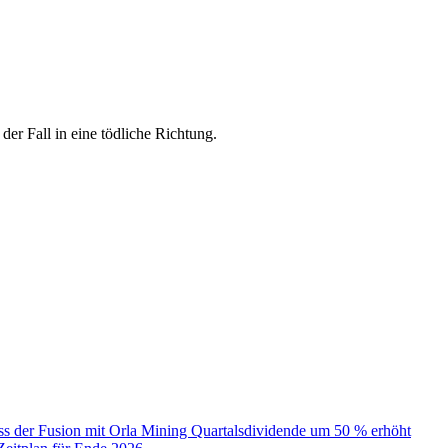
der Fall in eine tödliche Richtung.
uss der Fusion mit Orla Mining Quartalsdividende um 50 % erhöht