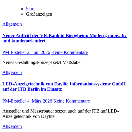
Start
Großanzeigen
Allgemein
Neuer Auftritt der VR-Bank in Bietigheim: Modern, innovativ
und kundenorientiert
PM-Ersteller
2. Juni 2026
Keine Kommentare
Neues Gestaltungskonzept setzt Maßstäbe
Allgemein
LED-Anzeigetechnik von Daylite Informationssysteme GmbH
auf der ITB Berlin im Einsatz
PM-Ersteller
4. März 2026
Keine Kommentare
Aussteller und Messerbauer setzen auch auf der ITB auf LED-
Anzeigetechnik von Daylite
Allgemein