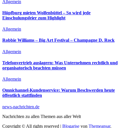
Allgemein
Hüpfburg mieten Wolfenbüttel – So wird jede
Einschulungsfeier zum Highlight
Allgemein
Robbie Williams – Big Art Festival – Champagne D. Rock
Allgemein
Telefonvertrieb auslagern: Was Unternehmen rechtlich und
organisatorisch beachten müssen
Allgemein
Omnichannel-Kundenservice: Warum Beschwerden heute
öffentlich stattfinden
news-nachrichten.de
Nachrichten zu allen Themen aus aller Welt
Copyright © All rights reserved
|
Blogarise
von
Themeansar
.