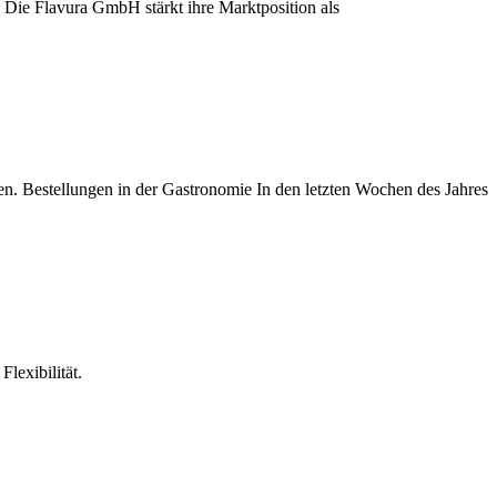
lexibilität.