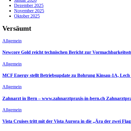
Januar 2026
Dezember 2025
November 2025
Oktober 2025
Versäumt
Allgemein
Newcore Gold reicht technischen Bericht zur Vormachbarkeitsst
Allgemein
MCF Energy stellt Betriebsupdate zu Bohrung Kinsau-1A, Lech O
Allgemein
Zahnarzt in Bern – www.zahnarztpraxis-in-bern.ch Zahnarztpra
Allgemein
Vista Cruises tritt mit der Vista Aurora in die „Ära der zwei Flag