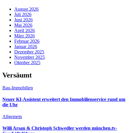
August 2026
Juli 2026
Juni 2026
Mai 2026
April 2026
März 2026
Februar 2026
Januar 2026
Dezember 2025
November 2025
Oktober 2025
Versäumt
Bau-Immobilien
Neuer KI-Assistent erweitert den Immobilienservice rund um
die Uhr
Allgemein
Willi Arsan & Christoph Schwedler werden münchen.tv-