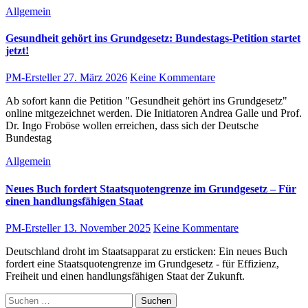
Allgemein
Gesundheit gehört ins Grundgesetz: Bundestags-Petition startet
jetzt!
PM-Ersteller
27. März 2026
Keine Kommentare
Ab sofort kann die Petition "Gesundheit gehört ins Grundgesetz"
online mitgezeichnet werden. Die Initiatoren Andrea Galle und Prof.
Dr. Ingo Froböse wollen erreichen, dass sich der Deutsche
Bundestag
Allgemein
Neues Buch fordert Staatsquotengrenze im Grundgesetz – Für
einen handlungsfähigen Staat
PM-Ersteller
13. November 2025
Keine Kommentare
Deutschland droht im Staatsapparat zu ersticken: Ein neues Buch
fordert eine Staatsquotengrenze im Grundgesetz - für Effizienz,
Freiheit und einen handlungsfähigen Staat der Zukunft.
Suchen