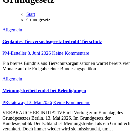
Start
Grundgesetz
Allgemein
Geplantes Tierversuchsgesetz bedroht Tierschutz
PM-Ersteller
8. Juni 2026
Keine Kommentare
Ein breites Bündnis aus Tierschutzorganisationen wartet bereits vier
Monate auf die Freigabe einer Bundestagspetition.
Allgemein
Meinungsfreiheit endet bei Beleidigungen
PRGateway
13. Mai 2026
Keine Kommentare
VERBRAUCHER INITIATIVE mit Vortrag zum Ehrentag des
Grundgesetzes Berlin, 13. Mai 2026. Im Grundgesetz der
Bundesrepublik Deutschland ist Meinungsfreiheit als ein Grundrecht
verankert. Doch immer wieder wird sie missbraucht, um…