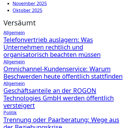
November 2025
Oktober 2025
Versäumt
Allgemein
Telefonvertrieb auslagern: Was
Unternehmen rechtlich und
organisatorisch beachten müssen
Allgemein
Omnichannel-Kundenservice: Warum
Beschwerden heute öffentlich stattfinden
Allgemein
Geschäftsanteile an der ROGON
Technologies GmbH werden öffentlich
versteigert
Politik
Trennung oder Paarberatung: Wege aus
der Beziehungskrise