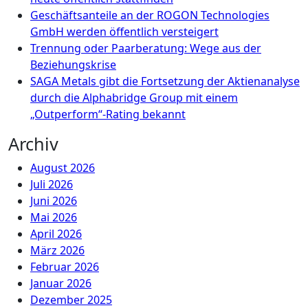
Geschäftsanteile an der ROGON Technologies
GmbH werden öffentlich versteigert
Trennung oder Paarberatung: Wege aus der
Beziehungskrise
SAGA Metals gibt die Fortsetzung der Aktienanalyse
durch die Alphabridge Group mit einem
„Outperform“-Rating bekannt
Archiv
August 2026
Juli 2026
Juni 2026
Mai 2026
April 2026
März 2026
Februar 2026
Januar 2026
Dezember 2025