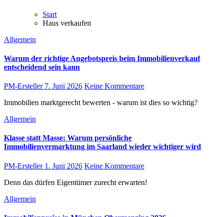
Start
Haus verkaufen
Allgemein
Warum der richtige Angebotspreis beim Immobilienverkauf
entscheidend sein kann
PM-Ersteller
7. Juni 2026
Keine Kommentare
Immobilien marktgerecht bewerten - warum ist dies so wichtig?
Allgemein
Klasse statt Masse: Warum persönliche
Immobilienvermarktung im Saarland wieder wichtiger wird
PM-Ersteller
1. Juni 2026
Keine Kommentare
Denn das dürfen Eigentümer zurecht erwarten!
Allgemein