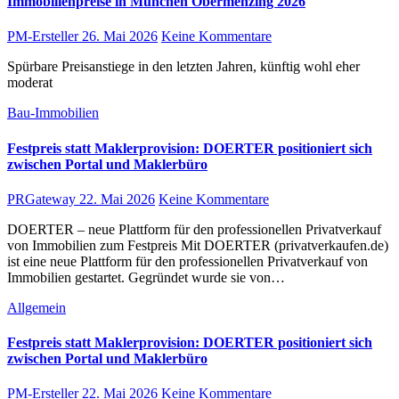
Immobilienpreise in München Obermenzing 2026
PM-Ersteller
26. Mai 2026
Keine Kommentare
Spürbare Preisanstiege in den letzten Jahren, künftig wohl eher
moderat
Bau-Immobilien
Festpreis statt Maklerprovision: DOERTER positioniert sich
zwischen Portal und Maklerbüro
PRGateway
22. Mai 2026
Keine Kommentare
DOERTER – neue Plattform für den professionellen Privatverkauf
von Immobilien zum Festpreis Mit DOERTER (privatverkaufen.de)
ist eine neue Plattform für den professionellen Privatverkauf von
Immobilien gestartet. Gegründet wurde sie von…
Allgemein
Festpreis statt Maklerprovision: DOERTER positioniert sich
zwischen Portal und Maklerbüro
PM-Ersteller
22. Mai 2026
Keine Kommentare