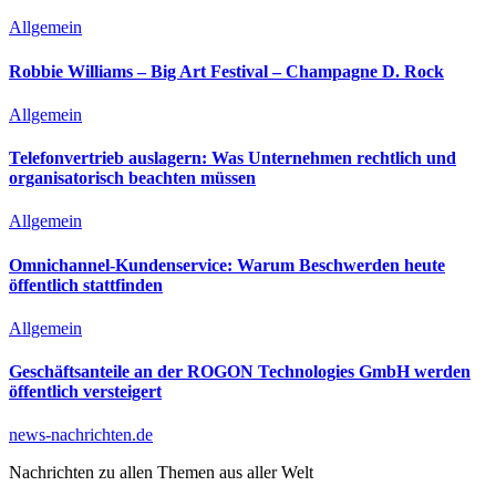
Allgemein
Robbie Williams – Big Art Festival – Champagne D. Rock
Allgemein
Telefonvertrieb auslagern: Was Unternehmen rechtlich und
organisatorisch beachten müssen
Allgemein
Omnichannel-Kundenservice: Warum Beschwerden heute
öffentlich stattfinden
Allgemein
Geschäftsanteile an der ROGON Technologies GmbH werden
öffentlich versteigert
news-nachrichten.de
Nachrichten zu allen Themen aus aller Welt