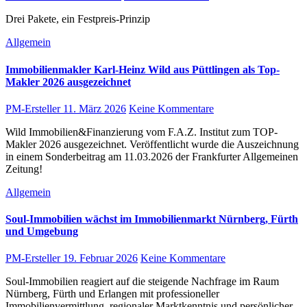
Drei Pakete, ein Festpreis-Prinzip
Allgemein
Immobilienmakler Karl-Heinz Wild aus Püttlingen als Top-
Makler 2026 ausgezeichnet
PM-Ersteller
11. März 2026
Keine Kommentare
Wild Immobilien&Finanzierung vom F.A.Z. Institut zum TOP-
Makler 2026 ausgezeichnet. Veröffentlicht wurde die Auszeichnung
in einem Sonderbeitrag am 11.03.2026 der Frankfurter Allgemeinen
Zeitung!
Allgemein
Soul-Immobilien wächst im Immobilienmarkt Nürnberg, Fürth
und Umgebung
PM-Ersteller
19. Februar 2026
Keine Kommentare
Soul-Immobilien reagiert auf die steigende Nachfrage im Raum
Nürnberg, Fürth und Erlangen mit professioneller
Immobilienvermittlung, regionaler Marktkenntnis und persönlicher