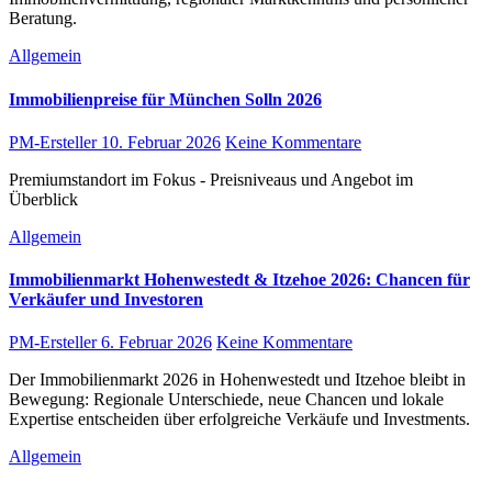
Beratung.
Allgemein
Immobilienpreise für München Solln 2026
PM-Ersteller
10. Februar 2026
Keine Kommentare
Premiumstandort im Fokus - Preisniveaus und Angebot im
Überblick
Allgemein
Immobilienmarkt Hohenwestedt & Itzehoe 2026: Chancen für
Verkäufer und Investoren
PM-Ersteller
6. Februar 2026
Keine Kommentare
Der Immobilienmarkt 2026 in Hohenwestedt und Itzehoe bleibt in
Bewegung: Regionale Unterschiede, neue Chancen und lokale
Expertise entscheiden über erfolgreiche Verkäufe und Investments.
Allgemein