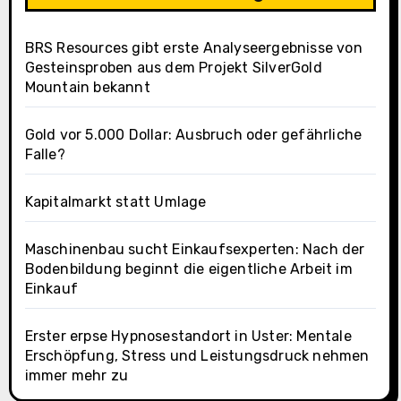
BRS Resources gibt erste Analyseergebnisse von
Gesteinsproben aus dem Projekt SilverGold
Mountain bekannt
Gold vor 5.000 Dollar: Ausbruch oder gefährliche
Falle?
Kapitalmarkt statt Umlage
Maschinenbau sucht Einkaufsexperten: Nach der
Bodenbildung beginnt die eigentliche Arbeit im
Einkauf
Erster erpse Hypnosestandort in Uster: Mentale
Erschöpfung, Stress und Leistungsdruck nehmen
immer mehr zu