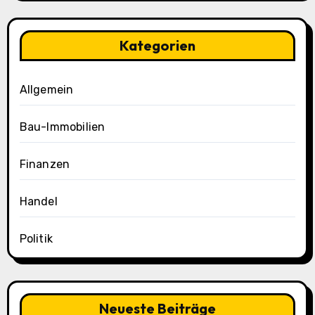
Kategorien
Allgemein
Bau-Immobilien
Finanzen
Handel
Politik
Neueste Beiträge