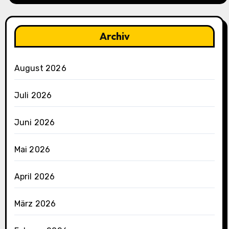
Archiv
August 2026
Juli 2026
Juni 2026
Mai 2026
April 2026
März 2026