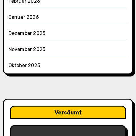
Februar 2026
Januar 2026
Dezember 2025
November 2025
Oktober 2025
Versäumt