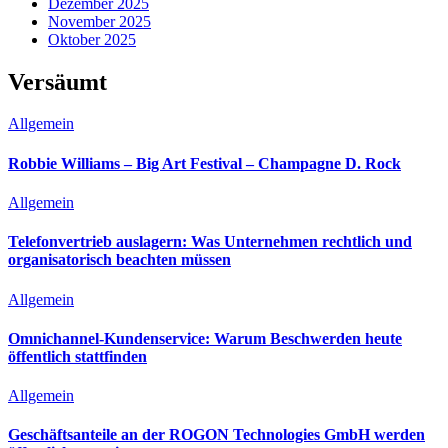
Dezember 2025
November 2025
Oktober 2025
Versäumt
Allgemein
Robbie Williams – Big Art Festival – Champagne D. Rock
Allgemein
Telefonvertrieb auslagern: Was Unternehmen rechtlich und
organisatorisch beachten müssen
Allgemein
Omnichannel-Kundenservice: Warum Beschwerden heute
öffentlich stattfinden
Allgemein
Geschäftsanteile an der ROGON Technologies GmbH werden