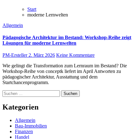
Start
moderne Lernwelten
Allgemein
Pädagogische Architektur im Bestand: Workshop-Reihe zeigt
Lösungen für moderne Lernwelten
PM-Ersteller
2. März 2026
Keine Kommentare
Wie gelingt die Transformation zum Lernraum im Bestand? Die
Workshop-Reihe von conceptk liefert im April Antworten zu
pädagogischer Architektur, Ausstattung und dem
Startchancenprogramm.
Suchen
nach:
Kategorien
Allgemein
Bau-Immobilien
Finanzen
Handel