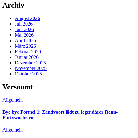
Archiv
August 2026
Juli 2026
Juni 2026
Mai 2026
April 2026
März 2026
Februar 2026
Januar 2026
Dezember 2025
November 2025
Oktober 2025
Versäumt
Allgemein
Bye bye Formel 1: Zandvoort lädt zu legendärer Renn-
Partywoche ein
Allgemein