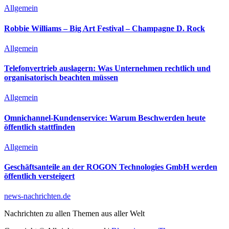
Allgemein
Robbie Williams – Big Art Festival – Champagne D. Rock
Allgemein
Telefonvertrieb auslagern: Was Unternehmen rechtlich und
organisatorisch beachten müssen
Allgemein
Omnichannel-Kundenservice: Warum Beschwerden heute
öffentlich stattfinden
Allgemein
Geschäftsanteile an der ROGON Technologies GmbH werden
öffentlich versteigert
news-nachrichten.de
Nachrichten zu allen Themen aus aller Welt