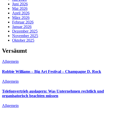
Juni 2026
Mai 2026
April 2026
März 2026
Februar 2026
Januar 2026
Dezember 2025
November 2025
Oktober 2025
Versäumt
Allgemein
Robbie Williams – Big Art Festival – Champagne D. Rock
Allgemein
Telefonvertrieb auslagern: Was Unternehmen rechtlich und
organisatorisch beachten müssen
Allgemein