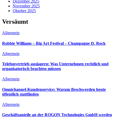
Dezember 2025
November 2025
Oktober 2025
Versäumt
Allgemein
Robbie Williams – Big Art Festival – Champagne D. Rock
Allgemein
Telefonvertrieb auslagern: Was Unternehmen rechtlich und
organisatorisch beachten müssen
Allgemein
Omnichannel-Kundenservice: Warum Beschwerden heute
öffentlich stattfinden
Allgemein
Geschäftsanteile an der ROGON Technologies GmbH werden