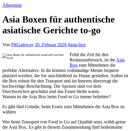
Allgemein
Asia Boxen für authentische
asiatische Gerichte to-go
Von
PRGateway
20. Februar 2026
#
asia-box
Fehlt die Zeit für den
Restaurantbesuch, ist die
Asia
Box
zum Mitnehmen die
perfekte Alternative. In ihr können vollständige Menüs bequem
platziert werden, die Sie anschließend zu Hause genießen. Außen ist
die Box robust für den Transport und im Inneren überzeugt die
hochwertige Beschichtung. Die Speisen sind vor dem
Durchweichen geschützt und das Essen bleibt warm.
Warum ist die Asia Box beim Food to Go immer beliebter?
Es gibt fünf Gründe, beim Essen zum Mitnehmen die Asia Box zu
wählen
Wer beim Transport von Food to Go auf Qualität setzt, wählt gerne
die Asia Box. Es gibt in diesem Zusammenhang fünf bedeutsame