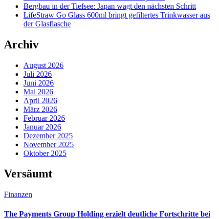
Bergbau in der Tiefsee: Japan wagt den nächsten Schritt
LifeStraw Go Glass 600ml bringt gefiltertes Trinkwasser aus
der Glasflasche
Archiv
August 2026
Juli 2026
Juni 2026
Mai 2026
April 2026
März 2026
Februar 2026
Januar 2026
Dezember 2025
November 2025
Oktober 2025
Versäumt
Finanzen
The Payments Group Holding erzielt deutliche Fortschritte bei