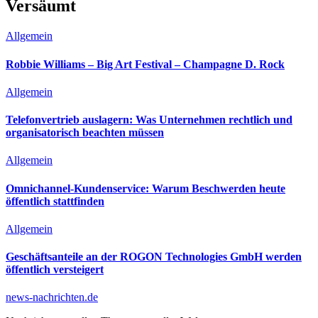
Versäumt
Allgemein
Robbie Williams – Big Art Festival – Champagne D. Rock
Allgemein
Telefonvertrieb auslagern: Was Unternehmen rechtlich und
organisatorisch beachten müssen
Allgemein
Omnichannel-Kundenservice: Warum Beschwerden heute
öffentlich stattfinden
Allgemein
Geschäftsanteile an der ROGON Technologies GmbH werden
öffentlich versteigert
news-nachrichten.de