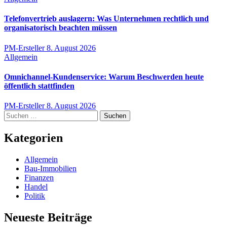
Telefonvertrieb auslagern: Was Unternehmen rechtlich und
organisatorisch beachten müssen
PM-Ersteller
8. August 2026
Allgemein
Omnichannel-Kundenservice: Warum Beschwerden heute
öffentlich stattfinden
PM-Ersteller
8. August 2026
Suchen
nach:
Kategorien
Allgemein
Bau-Immobilien
Finanzen
Handel
Politik
Neueste Beiträge