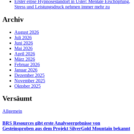
Erster erpse Hypnosestandort in Uster: Mentale Erschöpfung,
Stress und Leistungsdruck nehmen immer mehr zu
Archiv
August 2026
Juli 2026
Juni 2026
Mai 2026
April 2026
März 2026
Februar 2026
Januar 2026
Dezember 2025
November 2025
Oktober 2025
Versäumt
Allgemein
BRS Resources gibt erste Analyseergebnisse von
Gesteinsproben aus dem Projekt SilverGold Mountain bekannt