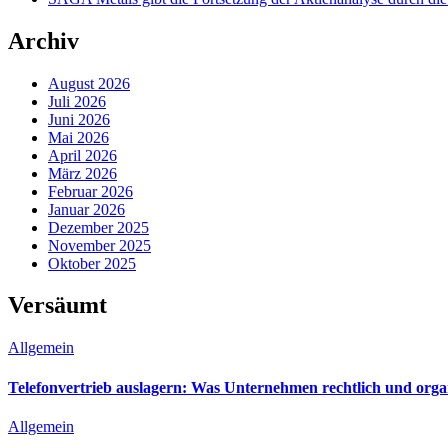
Archiv
August 2026
Juli 2026
Juni 2026
Mai 2026
April 2026
März 2026
Februar 2026
Januar 2026
Dezember 2025
November 2025
Oktober 2025
Versäumt
Allgemein
Telefonvertrieb auslagern: Was Unternehmen rechtlich und orga
Allgemein