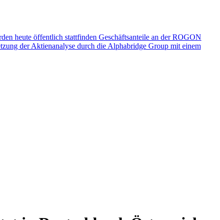
 heute öffentlich stattfinden
Geschäftsanteile an der ROGON
tzung der Aktienanalyse durch die Alphabridge Group mit einem