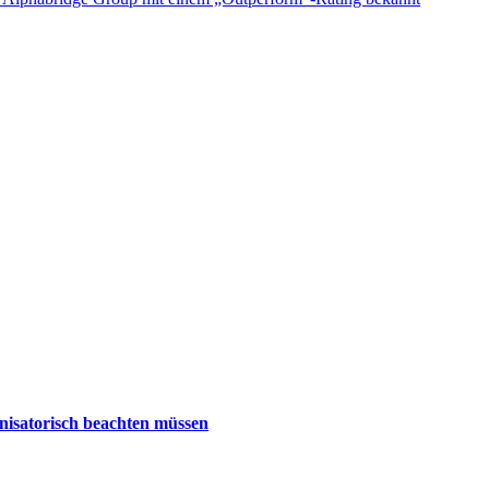
nisatorisch beachten müssen