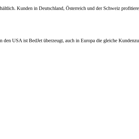
hältlich. Kunden in Deutschland, Österreich und der Schweiz profitier
n den USA ist BedJet überzeugt, auch in Europa die gleiche Kundenzuf