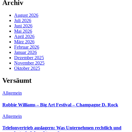
Archiv
August 2026
Juli 2026
Juni 2026
Mai 2026
April 2026
März 2026
Februar 2026
Januar 2026
Dezember 2025
November 2025
Oktober 2025
Versäumt
Allgemein
Robbie Williams – Big Art Festival – Champagne D. Rock
Allgemein
Telefonvertrieb auslagern: Was Unternehmen rechtlich und