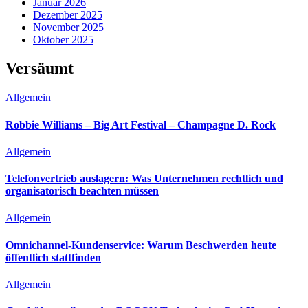
Januar 2026
Dezember 2025
November 2025
Oktober 2025
Versäumt
Allgemein
Robbie Williams – Big Art Festival – Champagne D. Rock
Allgemein
Telefonvertrieb auslagern: Was Unternehmen rechtlich und
organisatorisch beachten müssen
Allgemein
Omnichannel-Kundenservice: Warum Beschwerden heute
öffentlich stattfinden
Allgemein