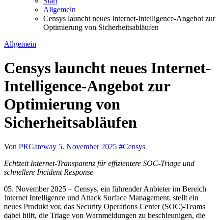
Start
Allgemein
Censys launcht neues Internet-Intelligence-Angebot zur
Optimierung von Sicherheitsabläufen
Allgemein
Censys launcht neues Internet-
Intelligence-Angebot zur
Optimierung von
Sicherheitsabläufen
Von
PRGateway
5. November 2025
#
Censys
Echtzeit Internet-Transparenz für effizientere SOC-Triage und
schnellere Incident Response
05. November 2025 – Censys, ein führender Anbieter im Bereich
Internet Intelligence und Attack Surface Management, stellt ein
neues Produkt vor, das Security Operations Center (SOC)-Teams
dabei hilft, die Triage von Warnmeldungen zu beschleunigen, die