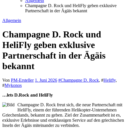
Allgemein
Champagne D. Rock und HeliFly geben exklusive
Partnerschaft in der Ägäis bekannt
Allgemein
Champagne D. Rock und
HeliFly geben exklusive
Partnerschaft in der Ägäis
bekannt
Von
PM-Ersteller
1. Juni 2026
#
Champagne D. Rock
, #
Helifly
,
#
Mykonos
…lets D.Rock and HeliFly
Champagne D. Rock freut sich, die neue Partnerschaft mit
HeliFly, einem der führenden Helikopter-Unternehmen
Griechenlands, bekannt zu geben. Ziel der Zusammenarbeit ist es,
exklusive Erlebnisse und erstklassigen Service auf den griechischen
Inseln der Ägäis miteinander zu verbinden.