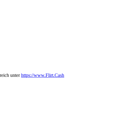
ereich unter
https://www.Flirt.Cash