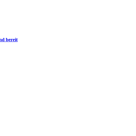
nd bereit