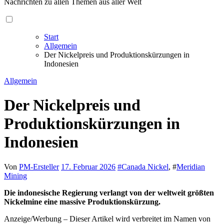
Nachrichten zu allen Themen aus aller Welt
Start
Allgemein
Der Nickelpreis und Produktionskürzungen in
Indonesien
Allgemein
Der Nickelpreis und
Produktionskürzungen in
Indonesien
Von
PM-Ersteller
17. Februar 2026
#
Canada Nickel
, #
Meridian
Mining
Die indonesische Regierung verlangt von der weltweit größten
Nickelmine eine massive Produktionskürzung.
Anzeige/Werbung – Dieser Artikel wird verbreitet im Namen von