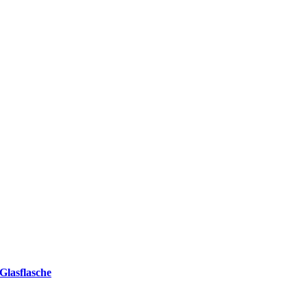
Glasflasche