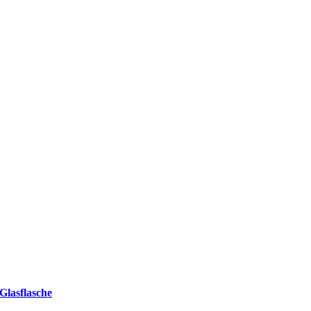
Glasflasche