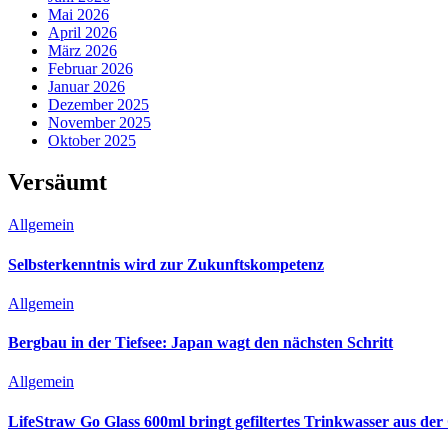
Mai 2026
April 2026
März 2026
Februar 2026
Januar 2026
Dezember 2025
November 2025
Oktober 2025
Versäumt
Allgemein
Selbsterkenntnis wird zur Zukunftskompetenz
Allgemein
Bergbau in der Tiefsee: Japan wagt den nächsten Schritt
Allgemein
LifeStraw Go Glass 600ml bringt gefiltertes Trinkwasser aus der 