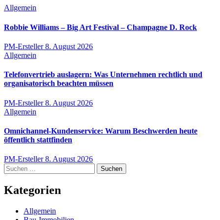
Allgemein
Robbie Williams – Big Art Festival – Champagne D. Rock
PM-Ersteller
8. August 2026
Allgemein
Telefonvertrieb auslagern: Was Unternehmen rechtlich und
organisatorisch beachten müssen
PM-Ersteller
8. August 2026
Allgemein
Omnichannel-Kundenservice: Warum Beschwerden heute
öffentlich stattfinden
PM-Ersteller
8. August 2026
Suchen
nach:
Kategorien
Allgemein
Bau-Immobilien