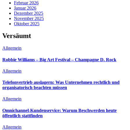
Februar 2026
Januar 2026
Dezember 2025
November 2025
Oktober 2025
Versäumt
Allgemein
Robbie Williams – Big Art Festival – Champagne D. Rock
Allgemein
Telefonvertrieb auslagern: Was Unternehmen rechtlich und
organisatorisch beachten müssen
Allgemein
Omnichannel-Kundenservice: Warum Beschwerden heute
öffentlich stattfinden
Allgemein